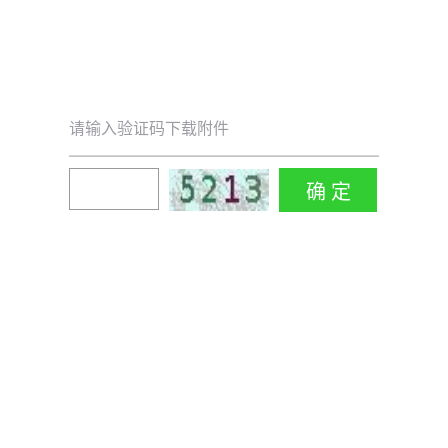
请输入验证码下载附件