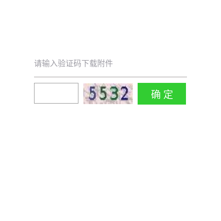
请输入验证码下载附件