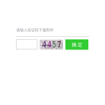
请输入验证码下载附件