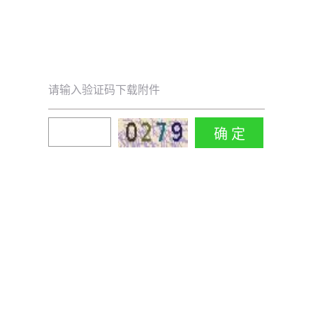
请输入验证码下载附件