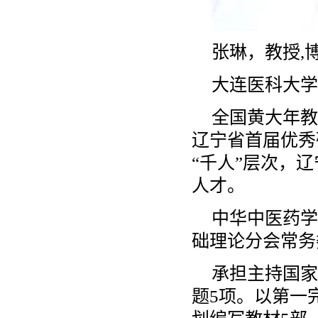
张琳，教授,
大连医科大学
全国黄大年教
辽宁省首届优秀
“千人”层次，
人才。
中华中医药学
础理论分会常务
承担主持国家
题5项。以第一