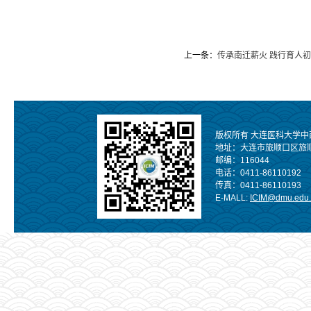
上一条：
传承南迁薪火 践行育人
版权所有 大连医科大学中
地址：大连市旅顺口区旅
邮编：116044
电话：0411-86110192
传真：0411-86110193
E-MALL:
ICIM@dmu.edu.