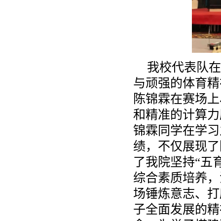
我校代表队在
与顽强的体育精
陈锦霖在赛场上
和精准的计算力
锦霖同学在学习
绩，不仅展现了
了我院坚持“五
综合素质培养，
场锤炼意志、打
子全面发展的精