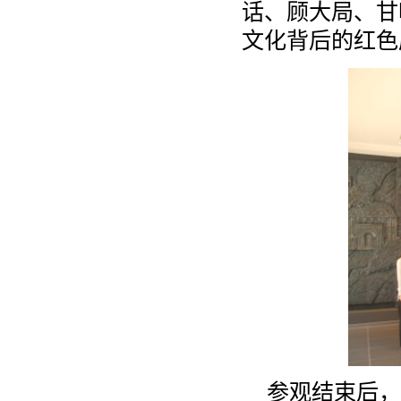
话、顾大局、甘
文化背后的红色
参观结束后，